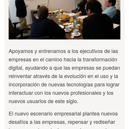
Apoyamos y entrenamos a los ejecutivos de las
empresas en el camino hacia la transformación
digital, ayudando a que las empresas se puedan
reinventar através de la evolución en el uso y la
incorporación de nuevas tecnologías para lograr
interactuar con los nuevos profesionales y los
nuevos usuarios de este siglo.
El nuevo escenario empresarial plantea nuevos
desafíos a las empresas, repensar y rediseñar