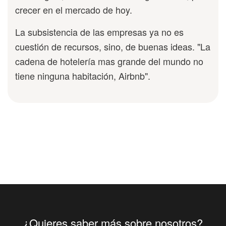
crecer en el mercado de hoy.
La subsistencia de las empresas ya no es
cuestión de recursos, sino, de buenas ideas. "La
cadena de hotelería mas grande del mundo no
tiene ninguna habitación, Airbnb".
¿Quieres saber más sobre nosotros?