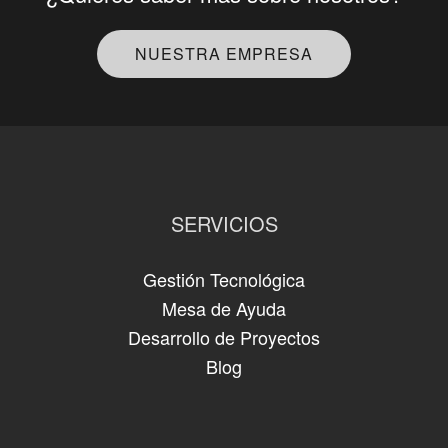
NUESTRA EMPRESA
SERVICIOS
Gestión Tecnológica
Mesa de Ayuda
Desarrollo de Proyectos
Blog