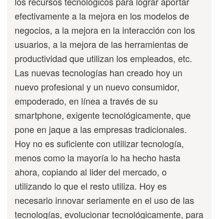
los recursos tecnologicos para lograr aportar
efectivamente a la mejora en los modelos de
negocios, a la mejora en la interacción con los
usuarios, a la mejora de las herramientas de
productividad que utilizan los empleados, etc.
Las nuevas tecnologías han creado hoy un
nuevo profesional y un nuevo consumidor,
empoderado, en línea a través de su
smartphone, exigente tecnológicamente, que
pone en jaque a las empresas tradicionales.
Hoy no es suficiente con utilizar tecnología,
menos como la mayoría lo ha hecho hasta
ahora, copiando al lider del mercado, o
utilizando lo que el resto utiliza. Hoy es
necesario innovar seriamente en el uso de las
tecnologías, evolucionar tecnológicamente, para