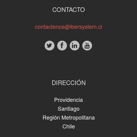
CONTACTO
contactenos@ibersystem.cl
DIRECCIÓN
Providencia
Santiago
Región Metropolitana
Chile