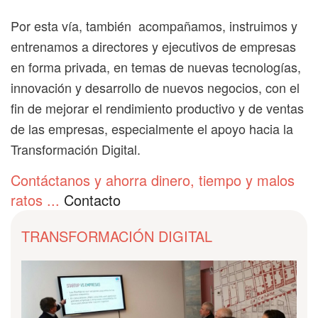
Por esta vía, también acompañamos, instruimos y
entrenamos a directores y ejecutivos de empresas
en forma privada, en temas de nuevas tecnologías,
innovación y desarrollo de nuevos negocios, con el
fin de mejorar el rendimiento productivo y de ventas
de las empresas, especialmente el apoyo hacia la
Transformación Digital.
Contáctanos y ahorra dinero, tiempo y malos
ratos ...
Contacto
TRANSFORMACIÓN DIGITAL