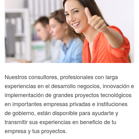
Nuestros consultores, profesionales con larga
experiencias en el desarrollo negocios, innovación e
implementación de grandes proyectos tecnológicos
en importantes empresas privadas e instituciones
de gobierno, están disponible para ayudarte y
transmitir sus experiencias en beneficio de tu
empresa y tus proyectos.