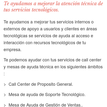
Te ayudamos a mejorar la atención técnica de
tus servicios tecnológicos.
Te ayudamos a mejorar tus servicios internos o
externos de apoyo a usuarios y clientes en áreas
tecnológicas se servicios de ayuda al acceso e
interacción con recursos tecnológicos de tu
empresa.
Te podemos ayudar con tus servicios de call center
y mesas de ayuda técnica en los siguientes ámbitos
:
> Call Center de Proposito General.
> Mesa de ayuda de Soporte Tecnológico.
> Mesa de Ayuda de Gestión de Ventas..