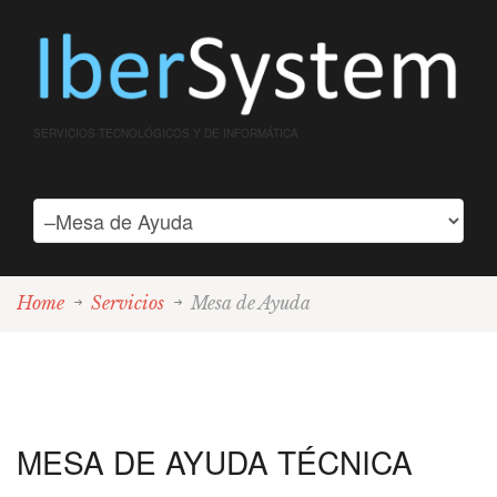
SERVICIOS TECNOLÓGICOS Y DE INFORMÁTICA
Home
Servicios
Mesa de Ayuda
MESA DE AYUDA TÉCNICA