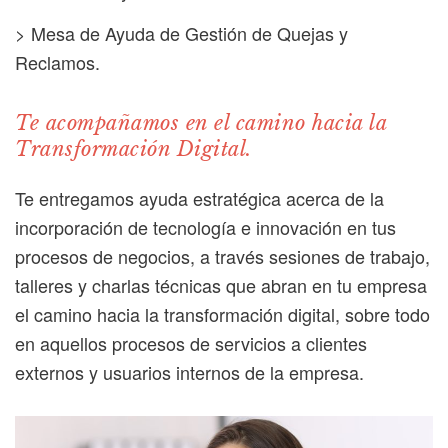
> Mesa de Ayuda de Gestión de Quejas y
Reclamos.
Te acompañamos en el camino hacia la
Transformación Digital.
Te entregamos ayuda estratégica acerca de la
incorporación de tecnología e innovación en tus
procesos de negocios, a través sesiones de trabajo,
talleres y charlas técnicas que abran en tu empresa
el camino hacia la transformación digital, sobre todo
en aquellos procesos de servicios a clientes
externos y usuarios internos de la empresa.