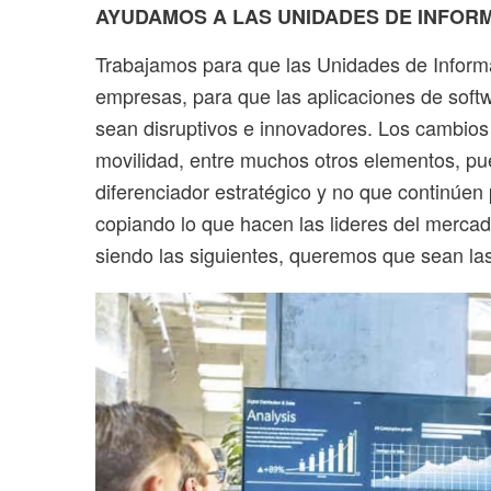
AYUDAMOS A LAS UNIDADES DE INFORM
Trabajamos para que las Unidades de Informá
empresas, para que las aplicaciones de softw
sean disruptivos e innovadores. Los cambios t
movilidad, entre muchos otros elementos, pu
diferenciador estratégico y no que continúen p
copiando lo que hacen las lideres del merca
siendo las siguientes, queremos que sean las