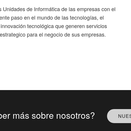
as Unidades de Informática de las empresas con el
iente paso en el mundo de las tecnologías, el
 innovación tecnológica que generen servicios
or estrategico para el negocio de sus empresas.
ber más sobre nosotros?
NUE