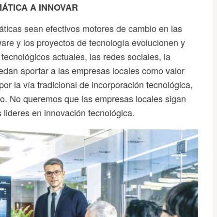
ÁTICA A INNOVAR
ticas sean efectivos motores de cambio en las
are y los proyectos de tecnología evolucionen y
ecnológicos actuales, las redes sociales, la
edan aportar a las empresas locales como valor
or la vía tradicional de incorporación tecnológica,
do. No queremos que las empresas locales sigan
 lideres en innovación tecnológica.