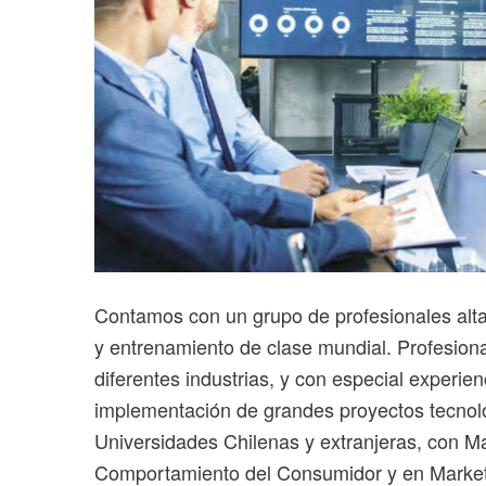
Contamos con un grupo de profesionales alta
y entrenamiento de clase mundial. Profesion
diferentes industrias, y con especial experien
implementación de grandes proyectos tecnoló
Universidades Chilenas y extranjeras, con M
Comportamiento del Consumidor y en Market