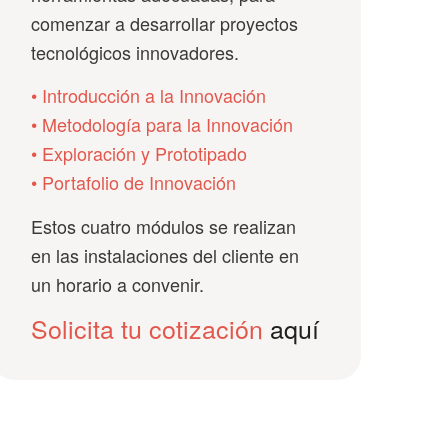
comenzar a desarrollar proyectos
tecnológicos innovadores.
•
Introducción a la Innovación
•
Metodología para la Innovación
•
Exploración y Prototipado
•
Portafolio de Innovación
Estos cuatro módulos se realizan
en las instalaciones del cliente en
un horario a convenir.
Solicita tu cotización
aquí