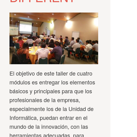
El objetivo de este taller de cuatro
módulos es entregar los elementos
básicos y principales para que los
profesionales de la empresa,
especialmente los de la Unidad de
Informática, puedan entrar en el
mundo de la innovación, con las
herramientas adecuadas, para