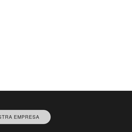
STRA EMPRESA