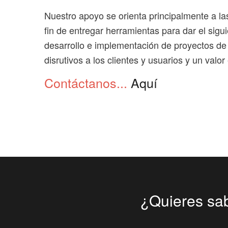
Nuestro apoyo se orienta principalmente a l
fin de entregar herramientas para dar el sigu
desarrollo e implementación de proyectos de
disrutivos a los clientes y usuarios y un val
Contáctanos...
Aquí
¿Quieres sa