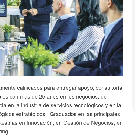
mente calificados para entregar apoyo, consultoría
ales con mas de 25 años en los negocios, de
cia en la industria de servicios tecnológicos y en la
gicos estratégicos. Graduados en las principales
aestrias en Innovación, en Gestión de Negocios, en
ing.